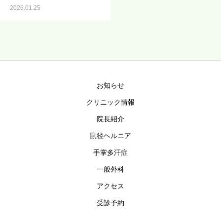
2026.01.25
お知らせ
クリニック情報
院長紹介
鼠径ヘルニア
手掌多汗症
一般外科
アクセス
受診予約