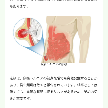
もあります。
鼠径ヘルニアの嵌頓
嵌頓は、鼠径ヘルニアの初期段階でも突然発症することが
あり、発生頻度は数％と報告されています。確率としては
低くても、重篤な状態に陥るリスクがあるため、早めの受
診が重要です。