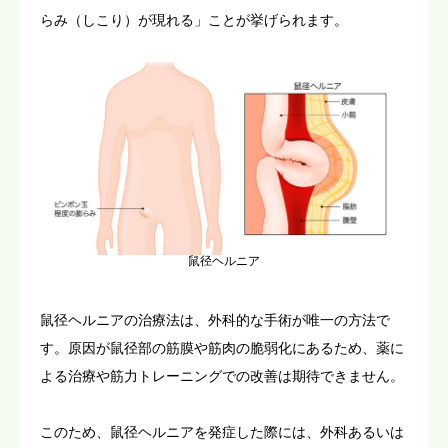
らみ（しこり）が現れる」ことが挙げられます。
鼠径ヘルニア
鼠径ヘルニアの治療法は、外科的な手術が唯一の方法で
す。原因が鼠径部の筋膜や筋肉の脆弱化にあるため、薬に
よる治療や筋力トレーニングでの改善は期待できません。
このため、鼠径ヘルニアを発症した際には、外科あるいは