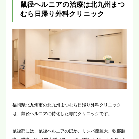
鼠径ヘルニアの治療は北九州まつ
むら日帰り外科クリニック
福岡県北九州市の北九州まつむら日帰り外科クリニック
は、鼠径ヘルニアに特化した専門クリニックです。
鼠径部には、鼠径ヘルニアのほか、リンパ節腫大、軟部腫