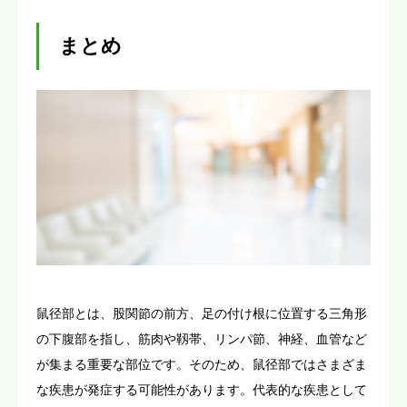
まとめ
鼠径部とは、股関節の前方、足の付け根に位置する三角形
の下腹部を指し、筋肉や靱帯、リンパ節、神経、血管など
が集まる重要な部位です。そのため、鼠径部ではさまざま
な疾患が発症する可能性があります。代表的な疾患として