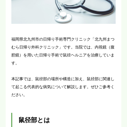
アクセス
受診予約
福岡県北九州市の日帰り手術専門クリニック「北九州まつ
むら日帰り外科クリニック」です。当院では、内視鏡（腹
腔鏡）を用いた日帰り手術で鼠径ヘルニアを治療していま
す。
本記事では、鼠径部の場所や構造に加え、鼠径部に関連し
て起こる代表的な病気について解説します。ぜひご参考く
ださい。
鼠径部とは