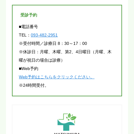
受診予約
■電話番号
TEL：
093-482-2951
※受付時間／診療日 8：30～17：00
※休診日：月曜、木曜、第2、4日曜日（月曜、木
曜が祝日の場合は診療）
■Web予約
Web予約はこちらをクリックください。
※24時間受付。