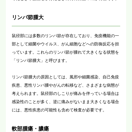
リンパ節腫大
鼠径部には多数のリンパ節が存在しており、免疫機能の一
部として細菌やウイルス、がん細胞などへの防御反応を担
っています。これらのリンパ節が腫れて大きくなる状態を
「リンパ節腫大」と呼びます。
リンパ節腫大の原因としては、風邪や細菌感染、自己免疫
疾患、悪性リンパ腫やがんの転移など、さまざまな病態が
考えられます。鼠径部のしこりが痛みを伴っている場合は
感染性のことが多く、逆に痛みがないまま大きくなる場合
には、悪性疾患の可能性も含めて検査が必要です。
軟部腫瘍・膿瘍