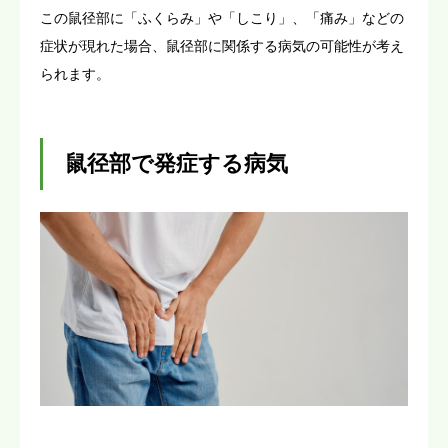
この鼠径部に「ふくらみ」や「しこり」、「痛み」などの
症状が現れた場合、鼠径部に関係する病気の可能性が考え
られます。
鼠径部で発症する病気