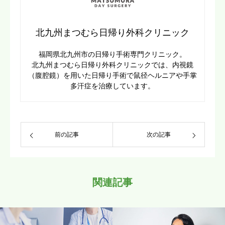
北九州まつむら日帰り外科クリニック
福岡県北九州市の日帰り手術専門クリニック。
北九州まつむら日帰り外科クリニックでは、内視鏡
（腹腔鏡）を用いた日帰り手術で鼠径ヘルニアや手掌
多汗症を治療しています。
前の記事
次の記事
関連記事