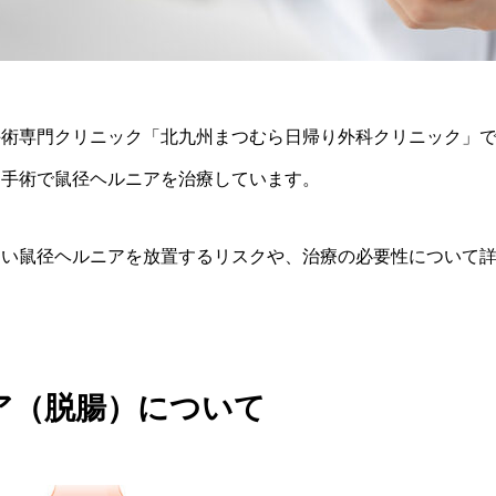
手術専門クリニック「北九州まつむら日帰り外科クリニック」
り手術で鼠径ヘルニアを治療しています。
多い鼠径ヘルニアを放置するリスクや、治療の必要性について
ア（脱腸）について