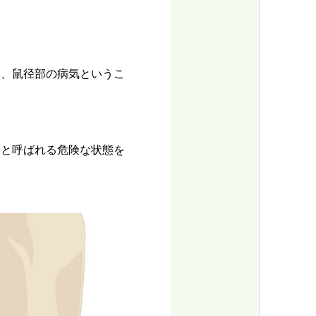
た、鼠径部の病気というこ
」と呼ばれる危険な状態を