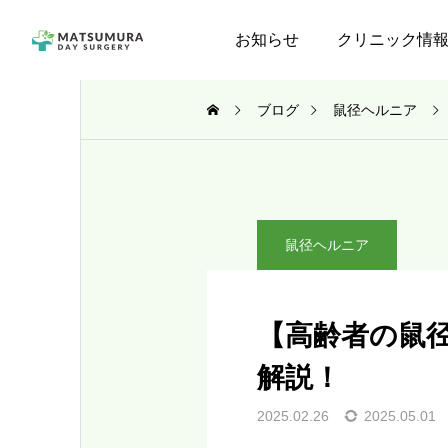
お知らせ
クリニック情
ブログ
鼠径ヘルニア
鼠径ヘルニア
【高齢者の鼠
解説！
2025.02.26
2025.05.01