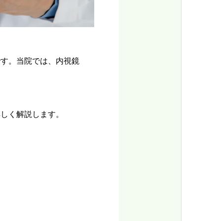
です。当院では、内視鏡
詳しく解説します。