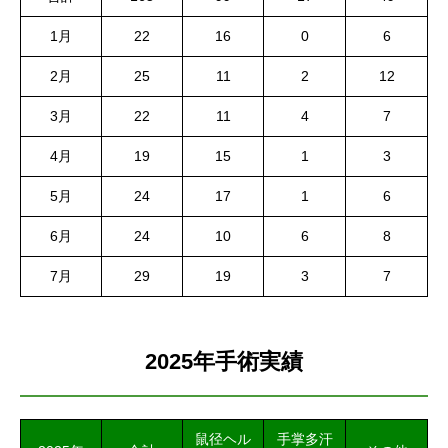
1月
22
16
0
6
2月
25
11
2
12
3月
22
11
4
7
4月
19
15
1
3
5月
24
17
1
6
6月
24
10
6
8
7月
29
19
3
7
2025年手術実績
鼠径ヘル
手掌多汗