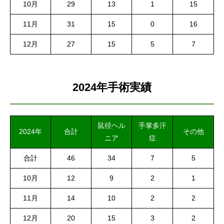
10月
29
13
1
15
11月
31
15
0
16
12月
27
15
5
7
2024年手術実績
鼠径ヘル
手掌多汗
2024年
合計
その他
ニア
症
合計
46
34
7
5
10月
12
9
2
1
11月
14
10
2
2
12月
20
15
3
2