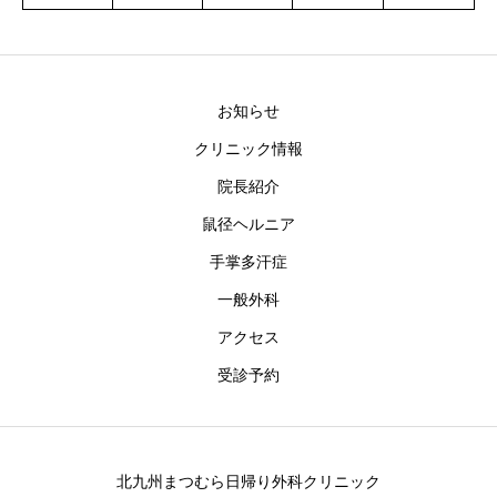
お知らせ
クリニック情報
院長紹介
鼠径ヘルニア
手掌多汗症
一般外科
アクセス
受診予約
北九州まつむら日帰り外科クリニック