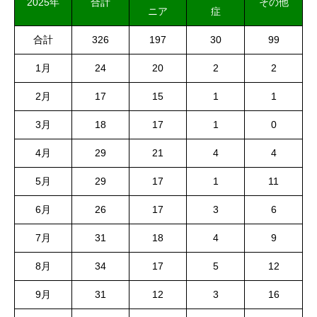
2025年
合計
その他
ニア
症
合計
326
197
30
99
1月
24
20
2
2
2月
17
15
1
1
3月
18
17
1
0
4月
29
21
4
4
5月
29
17
1
11
6月
26
17
3
6
7月
31
18
4
9
8月
34
17
5
12
9月
31
12
3
16