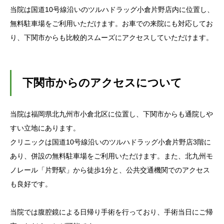
当院は国道10号線沿いのツルハドラッグ小倉片野店内に位置し、
無料駐車場をご利用いただけます。お車での来院にも対応してお
り、下関市からも比較的スムーズにアクセスしていただけます。
下関市からのアクセスについて
当院は福岡県北九州市小倉北区に位置し、下関市からも通院しや
すい立地にあります。
クリニックは国道10号線沿いのツルハドラッグ小倉片野店3階に
あり、併設の無料駐車場をご利用いただけます。また、北九州モ
ノレール「片野駅」から徒歩1分と、公共交通機関でのアクセス
も良好です。
当院では腹腔鏡による日帰り手術を行っており、手術当日にご帰