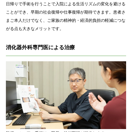
日帰りで手術を行うことで入院による生活リズムの変化を避ける
ことができ、早期の社会復帰や仕事復帰が期待できます。患者さ
まご本人だけでなく、ご家族の精神的・経済的負担の軽減につな
がる点も大きなメリットです。
消化器外科専門医による治療