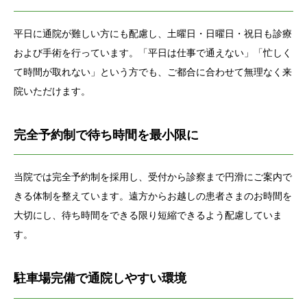
平日に通院が難しい方にも配慮し、土曜日・日曜日・祝日も診療
および手術を行っています。「平日は仕事で通えない」「忙しく
て時間が取れない」という方でも、ご都合に合わせて無理なく来
院いただけます。
完全予約制で待ち時間を最小限に
当院では完全予約制を採用し、受付から診察まで円滑にご案内で
きる体制を整えています。遠方からお越しの患者さまのお時間を
大切にし、待ち時間をできる限り短縮できるよう配慮していま
す。
駐車場完備で通院しやすい環境