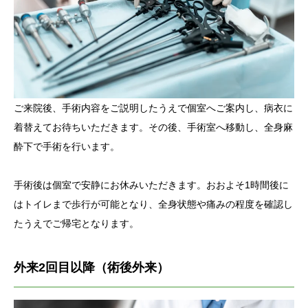
ご来院後、手術内容をご説明したうえで個室へご案内し、病衣に
着替えてお待ちいただきます。その後、手術室へ移動し、全身麻
酔下で手術を行います。
手術後は個室で安静にお休みいただきます。おおよそ1時間後に
はトイレまで歩行が可能となり、全身状態や痛みの程度を確認し
たうえでご帰宅となります。
外来2回目以降（術後外来）