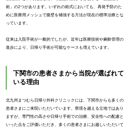
術」の2つがあります。いずれの術式においても、再発予防のた
めに医療用メッシュで腹壁を補強する方法が現在の標準治療とな
っています。
従来は入院手術が一般的でしたが、近年は医療技術や麻酔管理の
進歩により、日帰り手術が可能なケースも増えています。
下関市の患者さまから当院が選ばれて
いる理由
北九州まつむら日帰り外科クリニックには、下関市からも多くの
患者さまにご来院いただいています。県境を越える立地ではあり
ますが、専門性の高さや日帰り手術での治療、安全性への配慮と
いった点をご評価いただき、多くの患者さまにお越しいただいて