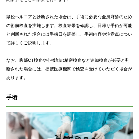
鼠径ヘルニアと診断された場合は、手術に必要な全身麻酔のため
の術前検査を実施します。検査結果を確認し、日帰り手術が可能
と判断された場合には手術日を調整し、手術内容や注意点につい
て詳しくご説明します。
なお、腹部CT検査や心機能の精密検査など追加検査が必要と判
断された場合には、提携医療機関で検査を受けていただく場合が
あります。
手術