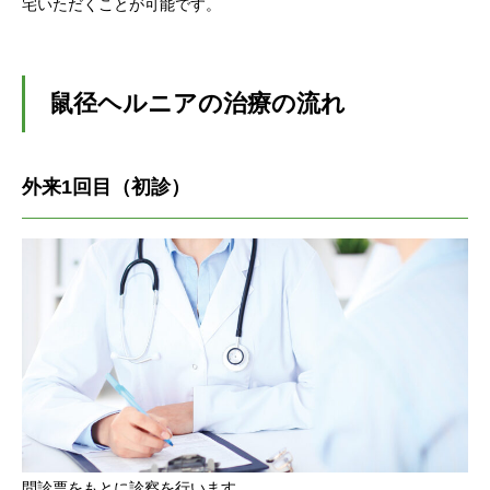
宅いただくことが可能です。
鼠径ヘルニアの治療の流れ
外来1回目（初診）
問診票をもとに診察を行います。