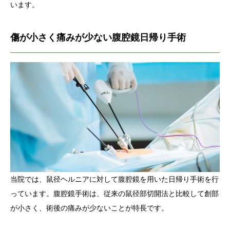
います。
傷が小さく痛みが少ない腹腔鏡日帰り手術
当院では、鼠径ヘルニアに対して腹腔鏡を用いた日帰り手術を行
っています。腹腔鏡手術は、従来の鼠径部切開法と比較して創部
が小さく、術後の痛みが少ないことが特長です。