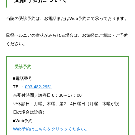
当院の受診予約は、お電話またはWeb予約にて承っております。
鼠径ヘルニアの症状がみられる場合は、お気軽にご相談・ご予約
ください。
受診予約
■電話番号
TEL：
093-482-2951
※受付時間／診療日 8：30～17：00
※休診日：月曜、木曜、第2、4日曜日（月曜、木曜が祝
日の場合は診療）
■Web予約
Web予約はこちらをクリックください。