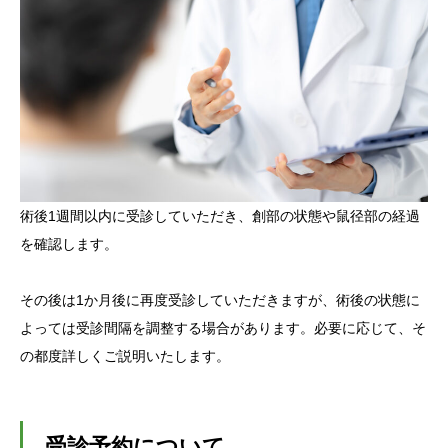
術後1週間以内に受診していただき、創部の状態や鼠径部の経過
を確認します。
その後は1か月後に再度受診していただきますが、術後の状態に
よっては受診間隔を調整する場合があります。必要に応じて、そ
の都度詳しくご説明いたします。
受診予約について