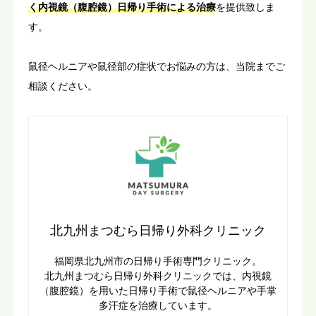
く内視鏡（腹腔鏡）日帰り手術による治療
を提供致しま
す。
鼠径ヘルニアや鼠径部の症状でお悩みの方は、当院までご
相談ください。
北九州まつむら日帰り外科クリニック
福岡県北九州市の日帰り手術専門クリニック。
北九州まつむら日帰り外科クリニックでは、内視鏡
（腹腔鏡）を用いた日帰り手術で鼠径ヘルニアや手掌
多汗症を治療しています。