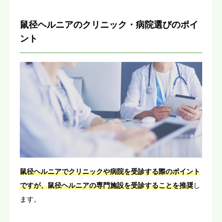
鼠径ヘルニアのクリニック・病院選びのポイ
ント
鼠径ヘルニアでクリニックや病院を受診する際のポイント
ですが、鼠径ヘルニアの専門施設を受診することを推奨
し
ます。