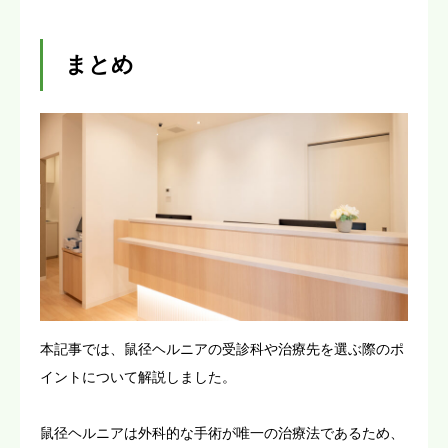
まとめ
本記事では、鼠径ヘルニアの受診科や治療先を選ぶ際のポ
イントについて解説しました。
鼠径ヘルニアは外科的な手術が唯一の治療法であるため、