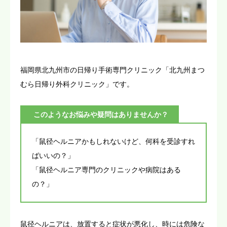
アクセス
受診予約
福岡県北九州市の日帰り手術専門クリニック「北九州まつ
むら日帰り外科クリニック」です。
このようなお悩みや疑問はありませんか？
「鼠径ヘルニアかもしれないけど、何科を受診すれ
ばいいの？」
「鼠径ヘルニア専門のクリニックや病院はある
の？」
鼠径ヘルニアは、放置すると症状が悪化し、時には危険な